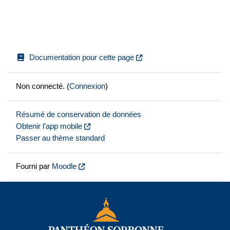
Documentation pour cette page
Non connecté. (
Connexion
)
Résumé de conservation de données
Obtenir l’app mobile
Passer au thème standard
Fourni par
Moodle