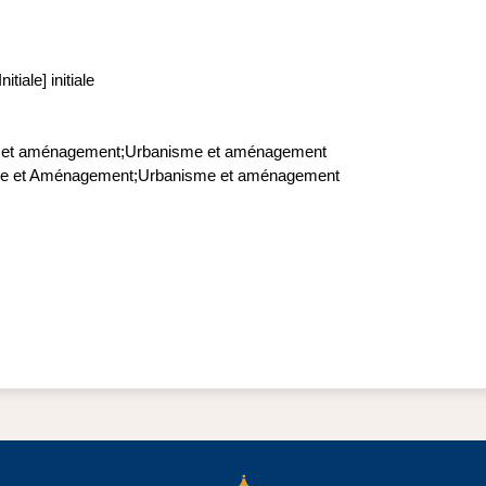
Initiale] initiale
e et aménagement;Urbanisme et aménagement
sme et Aménagement;Urbanisme et aménagement