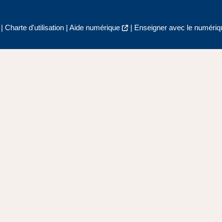
|
Charte d'utilisation
|
Aide numérique
|
Enseigner avec le numériqu