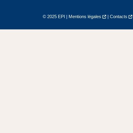
© 2025 EPI |
Mentions légales
|
Contacts