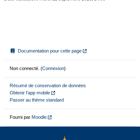
Documentation pour cette page
Non connecté. (
Connexion
)
Résumé de conservation de données
Obtenir l’app mobile
Passer au thème standard
Fourni par
Moodle