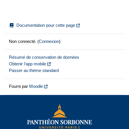
Documentation pour cette page
Non connecté. (
Connexion
)
Résumé de conservation de données
Obtenir l’app mobile
Passer au thème standard
Fourni par
Moodle