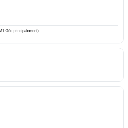
 (M1 Géo principalement).