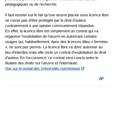
pédagogiques ou de recherche.
Il faut insister sur le fait qu’une œuvre placée sous licence libre
ne cesse pas d’être protégée par le droit d’auteur,
contrairement à une opinion communément répandue.
En effet, la licence libre est simplement un contrat qui va
organiser l’exploitation de l’œuvre en autorisant certains
usages qui, habituellement, dans des licences dites « fermées
», ne sont pas permis. La licence libre va donc autoriser au
lieu d’interdire mais elle reste un contrat d’exploitation du droit
d’auteur. En l’occurrence, ce contrat sera conclu entre le
titulaire des droits sur l'œuvre et l’internaute.
Voir sur le portail des Universités numériques