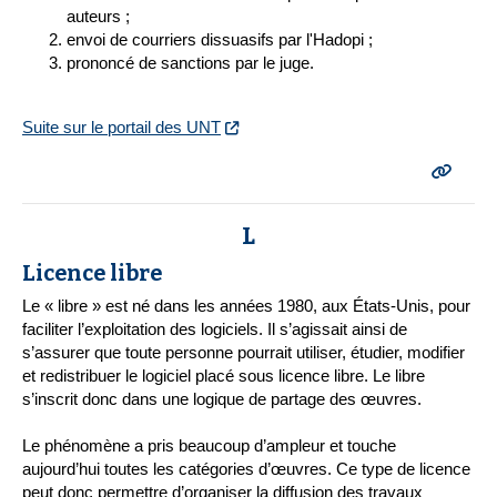
auteurs ;
envoi de courriers dissuasifs par l'Hadopi ;
prononcé de sanctions par le juge.
Suite sur le portail des UNT
L
Licence libre
Le « libre » est né dans les années 1980, aux États-Unis, pour
faciliter l’exploitation des logiciels. Il s’agissait ainsi de
s’assurer que toute personne pourrait utiliser, étudier, modifier
et redistribuer le logiciel placé sous licence libre. Le libre
s’inscrit donc dans une logique de partage des œuvres.
Le phénomène a pris beaucoup d’ampleur et touche
aujourd’hui toutes les catégories d’œuvres. Ce type de licence
peut donc permettre d’organiser la diffusion des travaux