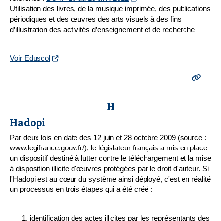
Utilisation des livres, de la musique imprimée, des publications
périodiques et des œuvres des arts visuels à des fins
d’illustration des activités d’enseignement et de recherche
Voir Eduscol
H
Hadopi
Par deux lois en date des 12 juin et 28 octobre 2009 (source :
www.legifrance.gouv.fr/), le législateur français a mis en place
un dispositif destiné à lutter contre le téléchargement et la mise
à disposition illicite d'œuvres protégées par le droit d'auteur. Si
l'Hadopi est au cœur du système ainsi déployé, c'est en réalité
un processus en trois étapes qui a été créé :
identification des actes illicites par les représentants des