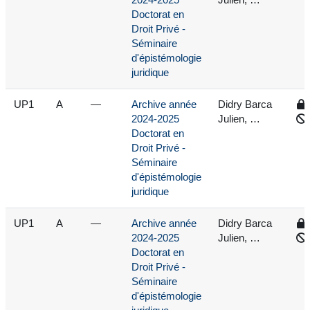
2024-2025
Julien, …
Doctorat en
Droit Privé -
Séminaire
d'épistémologie
juridique
UP1
A
—
Archive année
Didry Barca
2024-2025
Julien, …
Doctorat en
Droit Privé -
Séminaire
d'épistémologie
juridique
UP1
A
—
Archive année
Didry Barca
2024-2025
Julien, …
Doctorat en
Droit Privé -
Séminaire
d'épistémologie