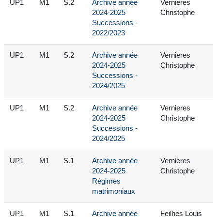
UP1
M1
S.2
Archive année
Vernieres
2024-2025
Christophe
Successions -
2022/2023
UP1
M1
S.2
Archive année
Vernieres
2024-2025
Christophe
Successions -
2024/2025
UP1
M1
S.2
Archive année
Vernieres
2024-2025
Christophe
Successions -
2024/2025
UP1
M1
S.1
Archive année
Vernieres
2024-2025
Christophe
Régimes
matrimoniaux
UP1
M1
S.1
Archive année
Feilhes Louis