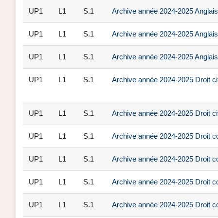
UP1
L1
S.1
Archive année 2024-2025 Anglais 
UP1
L1
S.1
Archive année 2024-2025 Anglais
UP1
L1
S.1
Archive année 2024-2025 Anglais 
UP1
L1
S.1
Archive année 2024-2025 Droit c
UP1
L1
S.1
Archive année 2024-2025 Droit ci
UP1
L1
S.1
Archive année 2024-2025 Droit cons
UP1
L1
S.1
Archive année 2024-2025 Droit c
UP1
L1
S.1
Archive année 2024-2025 Droit con
UP1
L1
S.1
Archive année 2024-2025 Droit con