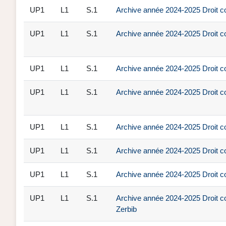
UP1
L1
S.1
Archive année 2024-2025 Droit co
UP1
L1
S.1
Archive année 2024-2025 Droit co
UP1
L1
S.1
Archive année 2024-2025 Droit con
UP1
L1
S.1
Archive année 2024-2025 Droit c
UP1
L1
S.1
Archive année 2024-2025 Droit con
UP1
L1
S.1
Archive année 2024-2025 Droit co
UP1
L1
S.1
Archive année 2024-2025 Droit con
UP1
L1
S.1
Archive année 2024-2025 Droit co
Zerbib