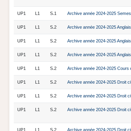
UP1
L1
S.1
Archive année 2024-2025 Semestre
UP1
L1
S.2
Archive année 2024-2025 Anglais 
UP1
L1
S.2
Archive année 2024-2025 Anglais 
UP1
L1
S.2
Archive année 2024-2025 Anglais 
UP1
L1
S.2
Archive année 2024-2025 Cours 
UP1
L1
S.2
Archive année 2024-2025 Droit ci
UP1
L1
S.2
Archive année 2024-2025 Droit ci
UP1
L1
S.2
Archive année 2024-2025 Droit 
UP1
L1
S.2
Archive année 2024-2025 Droit civ