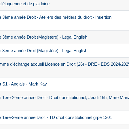
éloquence et de plaidoirie
ème année Droit - Ateliers des métiers du droit - Insertion
 3ème année Droit (Magistère) - Legal English
 3ème année Droit (Magistère) - Legal English
mme d'échange accueil Licence en Droit (26) - DRE - EDS 2024/202
 S1 - Anglais - Mark Kay
1ère-2ème année Droit - Droit constitutionnel, Jeudi 15h, Mme Mari
1ère-2ème année Droit - TD droit constitutionnel grpe 1301