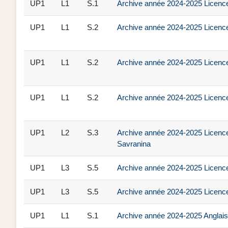
UP1
L1
S.1
Archive année 2024-2025 Licence 
UP1
L1
S.2
Archive année 2024-2025 Licence
UP1
L1
S.2
Archive année 2024-2025 Licenc
UP1
L1
S.2
Archive année 2024-2025 Licenc
UP1
L2
S.3
Archive année 2024-2025 Licence
Savranina
UP1
L3
S.5
Archive année 2024-2025 Licence
UP1
L3
S.5
Archive année 2024-2025 Licence
UP1
L1
S.1
Archive année 2024-2025 Anglais 