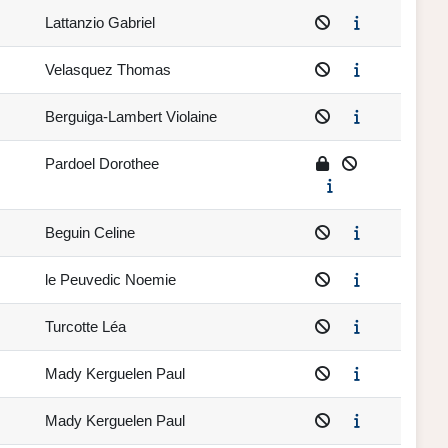
Lattanzio Gabriel
Velasquez Thomas
Berguiga-Lambert Violaine
Pardoel Dorothee
Beguin Celine
le Peuvedic Noemie
Turcotte Léa
Mady Kerguelen Paul
Mady Kerguelen Paul