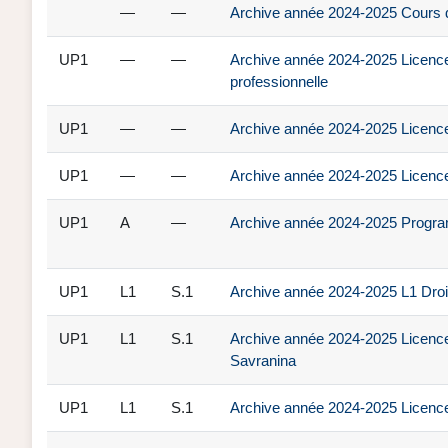
—
—
Archive année 2024-2025 Cours d'
UP1
—
—
Archive année 2024-2025 Licence 3
professionnelle
UP1
—
—
Archive année 2024-2025 Licence
UP1
—
—
Archive année 2024-2025 Licence
UP1
A
—
Archive année 2024-2025 Progra
UP1
L1
S.1
Archive année 2024-2025 L1 Droit
UP1
L1
S.1
Archive année 2024-2025 Licence 
Savranina
UP1
L1
S.1
Archive année 2024-2025 Licence 