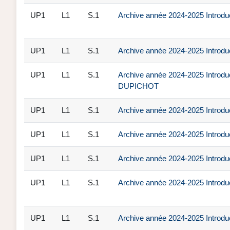
UP1
L1
S.1
Archive année 2024-2025 Introduct
UP1
L1
S.1
Archive année 2024-2025 Introducti
UP1
L1
S.1
Archive année 2024-2025 Introducti
DUPICHOT
UP1
L1
S.1
Archive année 2024-2025 Introduc
UP1
L1
S.1
Archive année 2024-2025 Introduct
UP1
L1
S.1
Archive année 2024-2025 Introduct
UP1
L1
S.1
Archive année 2024-2025 Introduc
UP1
L1
S.1
Archive année 2024-2025 Introduct