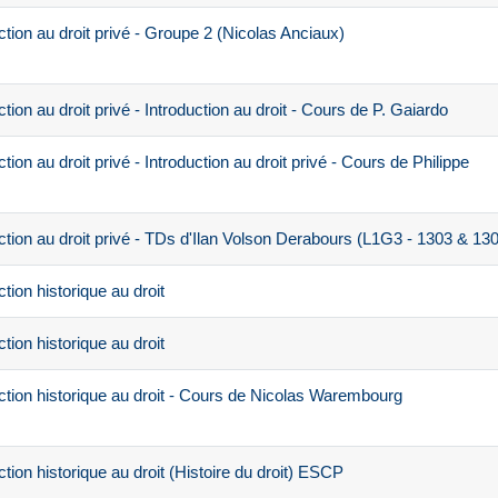
ion au droit privé - Groupe 2 (Nicolas Anciaux)
on au droit privé - Introduction au droit - Cours de P. Gaiardo
on au droit privé - Introduction au droit privé - Cours de Philippe
tion au droit privé - TDs d'Ilan Volson Derabours (L1G3 - 1303 & 13
ion historique au droit
ion historique au droit
tion historique au droit - Cours de Nicolas Warembourg
ion historique au droit (Histoire du droit) ESCP