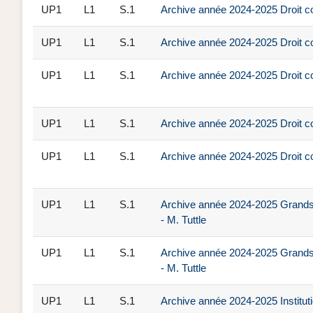
UP1
L1
S.1
Archive année 2024-2025 Droit co
UP1
L1
S.1
Archive année 2024-2025 Droit co
UP1
L1
S.1
Archive année 2024-2025 Droit con
UP1
L1
S.1
Archive année 2024-2025 Droit co
UP1
L1
S.1
Archive année 2024-2025 Droit co
UP1
L1
S.1
Archive année 2024-2025 Grands 
- M. Tuttle
UP1
L1
S.1
Archive année 2024-2025 Grands 
- M. Tuttle
UP1
L1
S.1
Archive année 2024-2025 Instituti