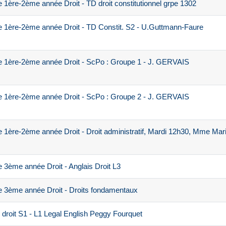
1ère-2ème année Droit - TD droit constitutionnel grpe 1302
 1ère-2ème année Droit - TD Constit. S2 - U.Guttmann-Faure
e 1ère-2ème année Droit - ScPo : Groupe 1 - J. GERVAIS
e 1ère-2ème année Droit - ScPo : Groupe 2 - J. GERVAIS
 1ère-2ème année Droit - Droit administratif, Mardi 12h30, Mme Mar
 3ème année Droit - Anglais Droit L3
 3ème année Droit - Droits fondamentaux
droit S1 - L1 Legal English Peggy Fourquet