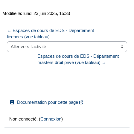
Modifié le: lundi 23 juin 2025, 15:33
← Espaces de cours de EDS - Département 
licences (vue tableau)
Aller vers l’activité
Espaces de cours de EDS - Département 
masters droit privé (vue tableau) →
Documentation pour cette page
Non connecté. (
Connexion
)