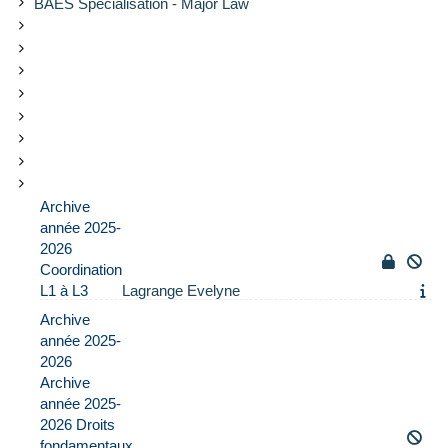
BAES Specialisation - Major Law
Archive
année 2025-
2026
Coordination
L1 à L3
Lagrange Evelyne
Archive
année 2025-
2026
Archive
année 2025-
2026 Droits
fondamentaux