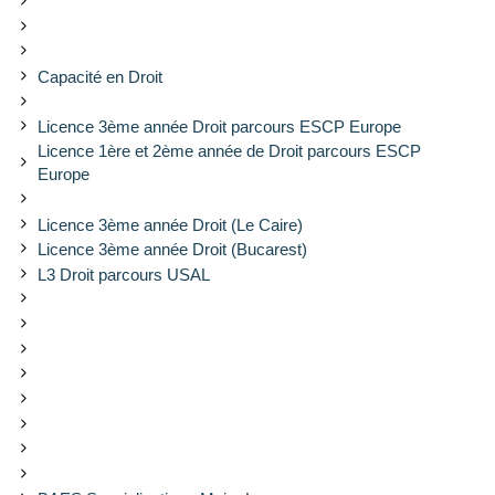
Capacité en Droit
Licence 3ème année Droit parcours ESCP Europe
Licence 1ère et 2ème année de Droit parcours ESCP
Europe
Licence 3ème année Droit (Le Caire)
Licence 3ème année Droit (Bucarest)
L3 Droit parcours USAL