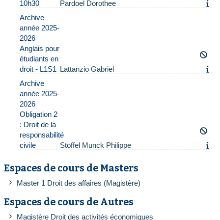
10h30
Pardoel Dorothee
Archive
année 2025-
2026
Anglais pour
étudiants en
droit - L1S1
Lattanzio Gabriel
Archive
année 2025-
2026
Obligation 2
: Droit de la
responsabilité
civile
Stoffel Munck Philippe
Espaces de cours de Masters
Master 1 Droit des affaires (Magistère)
Espaces de cours de Autres
Magistère Droit des activités économiques