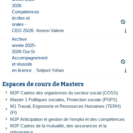
2026
Compétences
écrites et
orales -
CEO 25/26
Asensi Valerie
Archive
année 2025-
2026 Oui-Si
Accompagnement
et réussite
en licence
Selponi Yohan
Espaces de cours de Masters
M2P Cadres des organismes du secteur social (COSS)
Master 1 Politiques sociales, Protection sociale (PSPS)
M1 Travail, Ergonomie et Ressources Humaines (TERH)
(FI)
M2P Anticipation et gestion de l'emploi et des compétences
M2P Cadres de la mutualité, des assurances et la
prévoyance