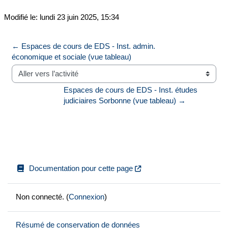
Modifié le: lundi 23 juin 2025, 15:34
← Espaces de cours de EDS - Inst. admin. 
économique et sociale (vue tableau)
Aller vers l’activité
Espaces de cours de EDS - Inst. études 
judiciaires Sorbonne (vue tableau) →
Documentation pour cette page
Non connecté. (
Connexion
)
Résumé de conservation de données