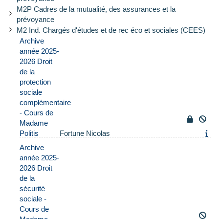
M2P Cadres de la mutualité, des assurances et la
prévoyance
M2 Ind. Chargés d'études et de rec éco et sociales (CEES)
Archive
année 2025-
2026 Droit
de la
protection
sociale
complémentaire
- Cours de
Madame
Politis
Fortune Nicolas
Archive
année 2025-
2026 Droit
de la
sécurité
sociale -
Cours de