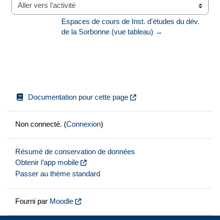
Aller vers l’activité
Espaces de cours de Inst. d'études du dév. 
de la Sorbonne (vue tableau) →
Documentation pour cette page
Non connecté. (
Connexion
)
Résumé de conservation de données
Obtenir l’app mobile
Passer au thème standard
Fourni par
Moodle