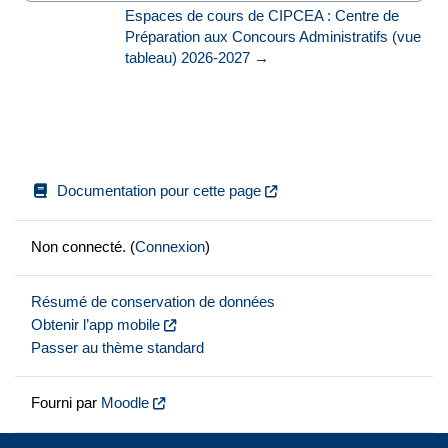
Espaces de cours de CIPCEA : Centre de 
Préparation aux Concours Administratifs (vue 
tableau) 2026-2027 →
Documentation pour cette page
Non connecté. (
Connexion
)
Résumé de conservation de données
Obtenir l’app mobile
Passer au thème standard
Fourni par
Moodle