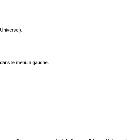
Universel).
 dans le menu à gauche.