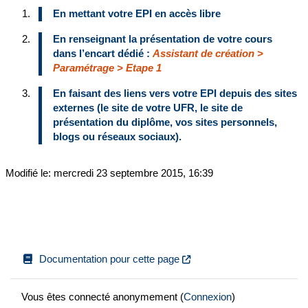
En mettant votre EPI en accès libre 
En renseignant la présentation de votre cours 
dans l’encart dédié : 
Assistant de création > 
Paramétrage > Etape 1
En faisant des liens vers votre EPI depuis des sites 
externes (le site de votre UFR, le site de 
présentation du diplôme, vos sites personnels, 
blogs ou réseaux sociaux).
Modifié le: mercredi 23 septembre 2015, 16:39
Documentation pour cette page
Vous êtes connecté anonymement (
Connexion
)