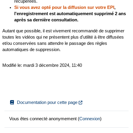
récupérées.
Si vous avez opté pour la diffusion sur votre EPI
,
l'enregistrement est automatiquement supprimé 2 ans
après sa dernière consultation.
Autant que possible, il est vivement recommandé de supprimer
toutes les vidéos qui ne présentent plus d'utilité à être diffusées
et/ou conservées sans attendre le passage des règles
automatiques de suppression.
Modifié le: mardi 3 décembre 2024, 11:40
Documentation pour cette page
Vous êtes connecté anonymement (
Connexion
)