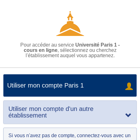
Pour accéder au service
Université Paris 1 -
cours en ligne
, sélectionnez ou cherchez
l'établissement auquel vous appartenez.
Utiliser mon compte Paris 1
Utiliser mon compte d'un autre
établissement
Si vous n'avez pas de compte, connectez-vous avec un