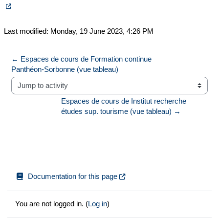
Last modified: Monday, 19 June 2023, 4:26 PM
← Espaces de cours de Formation continue 
Panthéon-Sorbonne (vue tableau)
Jump to activity
Espaces de cours de Institut recherche 
études sup. tourisme (vue tableau) →
Documentation for this page
You are not logged in. (
Log in
)