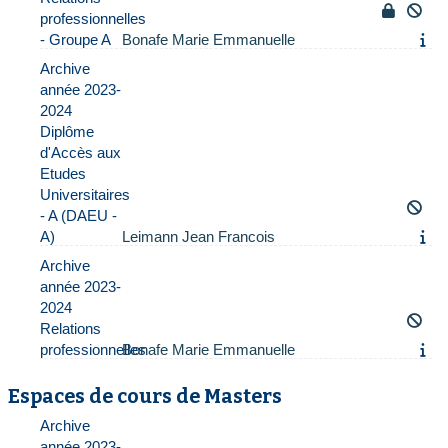
professionnelles
- Groupe A
Bonafe Marie Emmanuelle
Archive
année 2023-
2024
Diplôme
d'Accès aux
Etudes
Universitaires
- A (DAEU -
A)
Leimann Jean Francois
Archive
année 2023-
2024
Relations
professionnelles
Bonafe Marie Emmanuelle
Espaces de cours de Masters
Archive
année 2023-