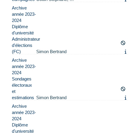
Archive
année 2023-
2024
Diplôme
d'université
Administrateur
d'élections
(FC)
Simon Bertrand
Archive
année 2023-
2024
Sondages
électoraux
et
estimations
Simon Bertrand
Archive
année 2023-
2024
Diplôme
d'université