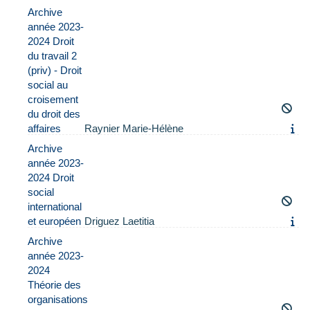
Archive
année 2023-
2024 Droit
du travail 2
(priv) - Droit
social au
croisement
du droit des
affaires
Raynier Marie-Hélène
Archive
année 2023-
2024 Droit
social
international
et européen
Driguez Laetitia
Archive
année 2023-
2024
Théorie des
organisations