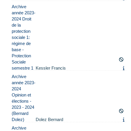
Archive
année 2023-
2024 Droit
de la
protection
sociale 1:
régime de
base -
Protection
Sociale
semestre 1
Kessler Francis
Archive
année 2023-
2024
Opinion et
élections -
2023 - 2024
(Bernard
Dolez)
Dolez Bernard
Archive