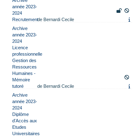
Archive
année 2023-
2024
Recrutement
de Bernardi Cecile
Archive
année 2023-
2024
Licence
professionnelle
Gestion des
Ressources
Humaines -
Mémoire
tutoré
de Bernardi Cecile
Archive
année 2023-
2024
Diplôme
d'Accès aux
Etudes
Universitaires