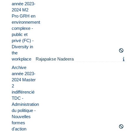
année 2023-
2024 M2
Pro GRH en
environnement
complexe -
public et
privé (FC) -
Diversity in
the
workplace
Rajapakse Nadeera
Archive
année 2023-
2024 Master
2
indifférencié
TDC -
Administration
du politique -
Nouvelles
formes
d'action