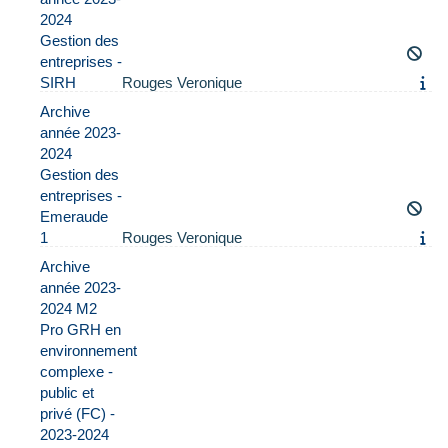
2024
Gestion des
entreprises -
SIRH
Rouges Veronique
Archive
année 2023-
2024
Gestion des
entreprises -
Emeraude
1
Rouges Veronique
Archive
année 2023-
2024 M2
Pro GRH en
environnement
complexe -
public et
privé (FC) -
2023-2024