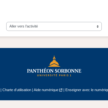
Aller vers l’activité
|
Charte d'utilisation
|
Aide numérique
|
Enseigner avec le numériqu