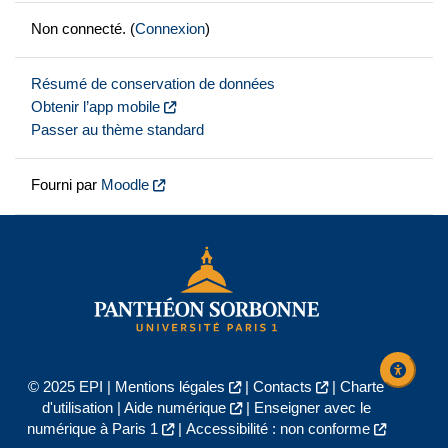
Non connecté. (
Connexion
)
Résumé de conservation de données
Obtenir l’app mobile
Passer au thème standard
Fourni par
Moodle
© 2025 EPI |
Mentions légales
|
Contacts
|
Charte
d'utilisation
|
Aide numérique
|
Enseigner avec le
numérique à Paris 1
|
Accessibilité : non conforme