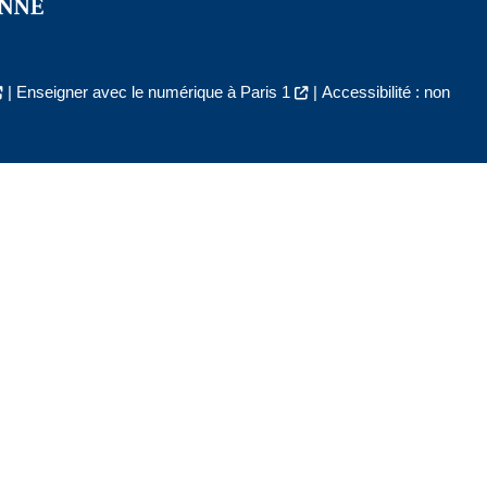
|
Enseigner avec le numérique à Paris 1
|
Accessibilité : non