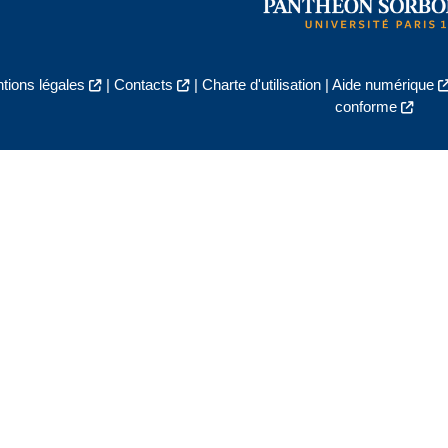
tions légales
|
Contacts
|
Charte d'utilisation
|
Aide numérique
conforme