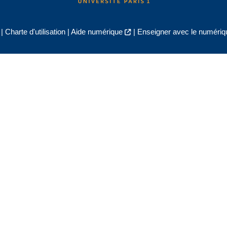
|
Charte d'utilisation
|
Aide numérique
|
Enseigner avec le numériqu