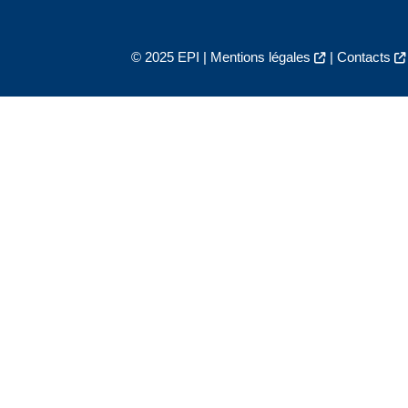
© 2025 EPI |
Mentions légales
|
Contacts