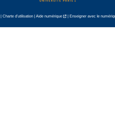
|
Charte d'utilisation
|
Aide numérique
|
Enseigner avec le numériqu