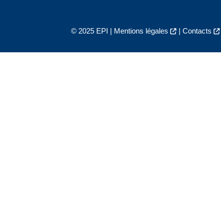
© 2025 EPI |
Mentions légales
|
Contacts