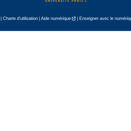
|
Charte d'utilisation
|
Aide numérique
|
Enseigner avec le numériqu