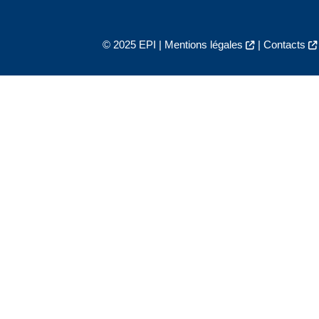
© 2025 EPI |
Mentions légales
|
Contacts