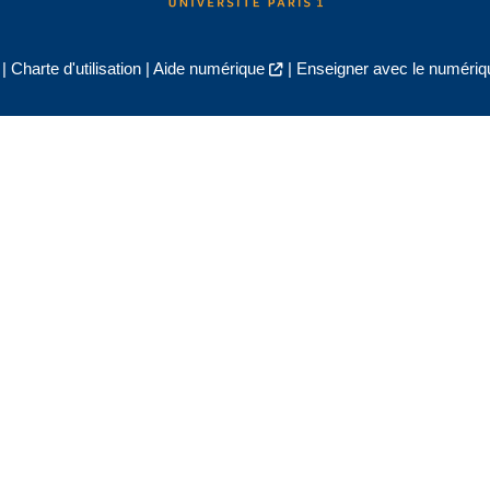
|
Charte d'utilisation
|
Aide numérique
|
Enseigner avec le numériqu