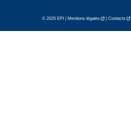
© 2025 EPI |
Mentions légales
|
Contacts