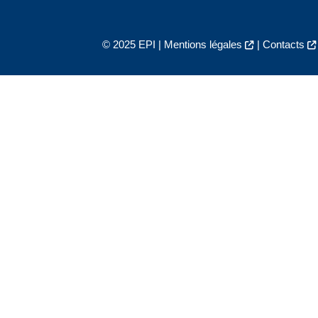
© 2025 EPI |
Mentions légales
|
Contacts