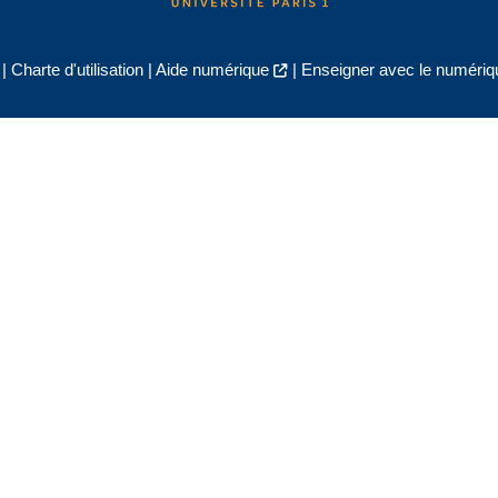
|
Charte d'utilisation
|
Aide numérique
|
Enseigner avec le numériqu