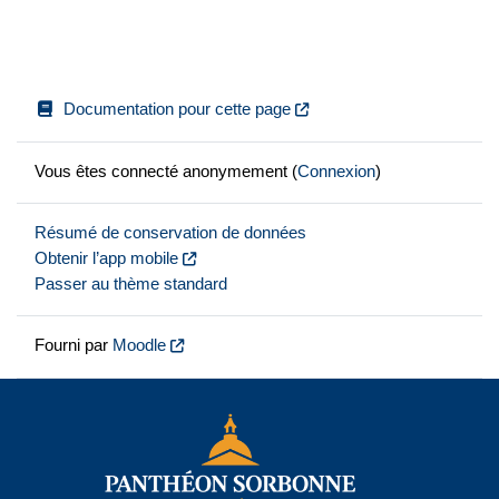
Documentation pour cette page
Vous êtes connecté anonymement (
Connexion
)
Résumé de conservation de données
Obtenir l’app mobile
Passer au thème standard
Fourni par
Moodle