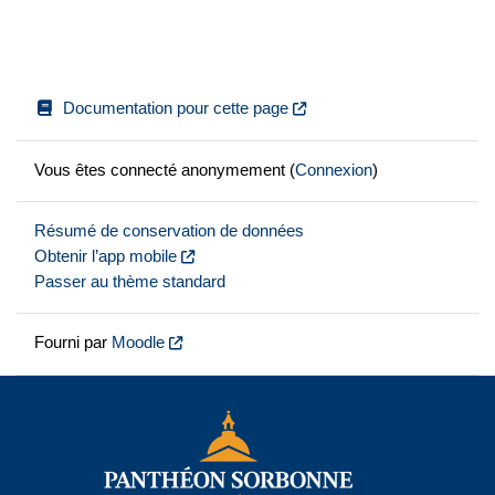
Documentation pour cette page
Vous êtes connecté anonymement (
Connexion
)
Résumé de conservation de données
Obtenir l’app mobile
Passer au thème standard
Fourni par
Moodle