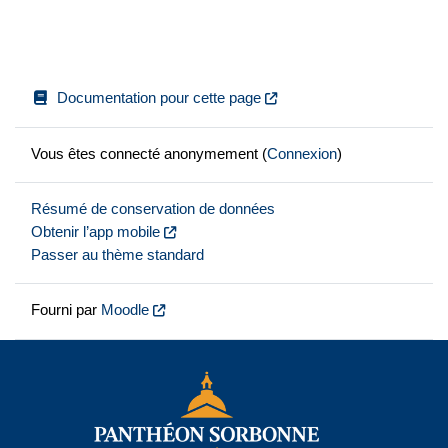
Documentation pour cette page
Vous êtes connecté anonymement (
Connexion
)
Résumé de conservation de données
Obtenir l’app mobile
Passer au thème standard
Fourni par
Moodle