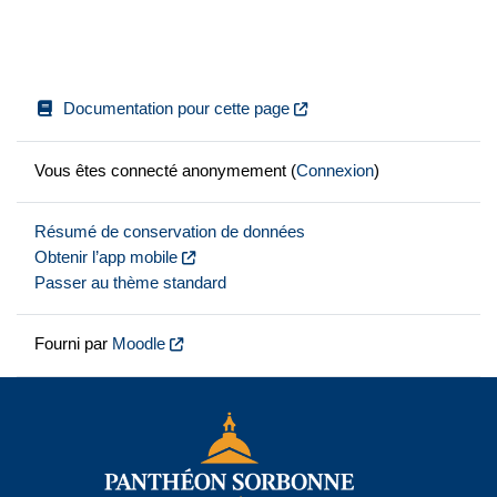
Documentation pour cette page
Vous êtes connecté anonymement (
Connexion
)
Résumé de conservation de données
Obtenir l’app mobile
Passer au thème standard
Fourni par
Moodle