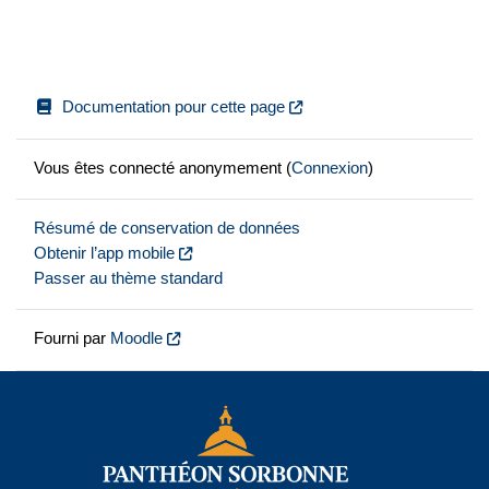
Documentation pour cette page
Vous êtes connecté anonymement (
Connexion
)
Résumé de conservation de données
Obtenir l’app mobile
Passer au thème standard
Fourni par
Moodle