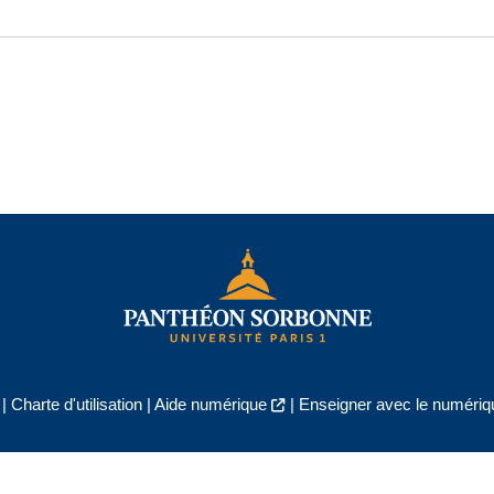
|
Charte d'utilisation
|
Aide numérique
|
Enseigner avec le numériqu