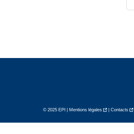
© 2025 EPI |
Mentions légales
|
Contacts