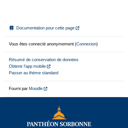
Documentation pour cette page
Vous êtes connecté anonymement (
Connexion
)
Résumé de conservation de données
Obtenir l’app mobile
Passer au thème standard
Fourni par
Moodle