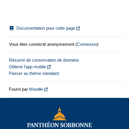
Documentation pour cette page
Vous êtes connecté anonymement (
Connexion
)
Résumé de conservation de données
Obtenir l’app mobile
Passer au thème standard
Fourni par
Moodle