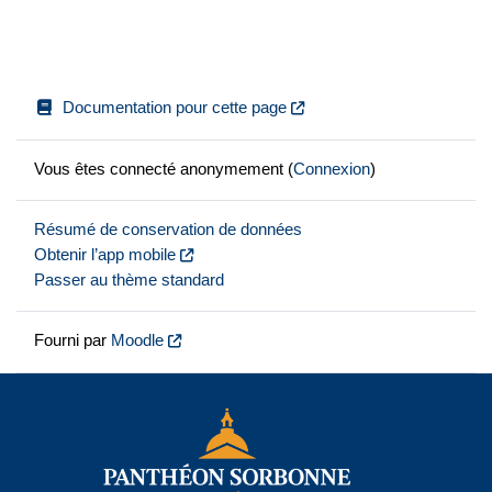
Documentation pour cette page
Vous êtes connecté anonymement (
Connexion
)
Résumé de conservation de données
Obtenir l’app mobile
Passer au thème standard
Fourni par
Moodle