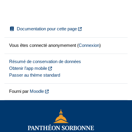
Documentation pour cette page
Vous êtes connecté anonymement (
Connexion
)
Résumé de conservation de données
Obtenir l’app mobile
Passer au thème standard
Fourni par
Moodle