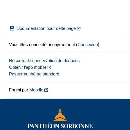
Documentation pour cette page
Vous êtes connecté anonymement (
Connexion
)
Résumé de conservation de données
Obtenir l’app mobile
Passer au thème standard
Fourni par
Moodle