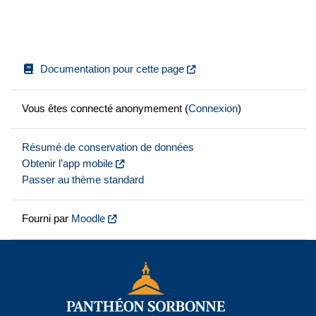
Documentation pour cette page
Vous êtes connecté anonymement (
Connexion
)
Résumé de conservation de données
Obtenir l’app mobile
Passer au thème standard
Fourni par
Moodle