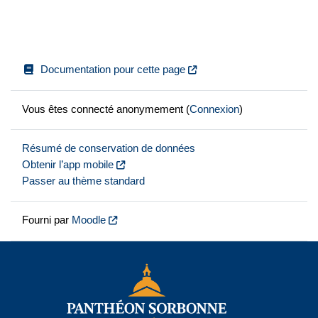
Documentation pour cette page
Vous êtes connecté anonymement (
Connexion
)
Résumé de conservation de données
Obtenir l’app mobile
Passer au thème standard
Fourni par
Moodle