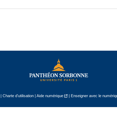
|
Charte d'utilisation
|
Aide numérique
|
Enseigner avec le numériqu