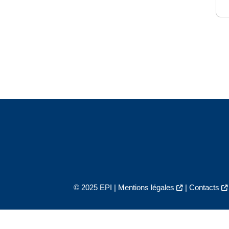
© 2025 EPI |
Mentions légales
|
Contacts