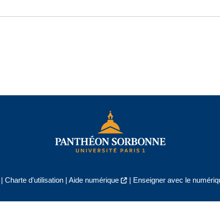
|
Charte d'utilisation
|
Aide numérique
|
Enseigner avec le numériqu