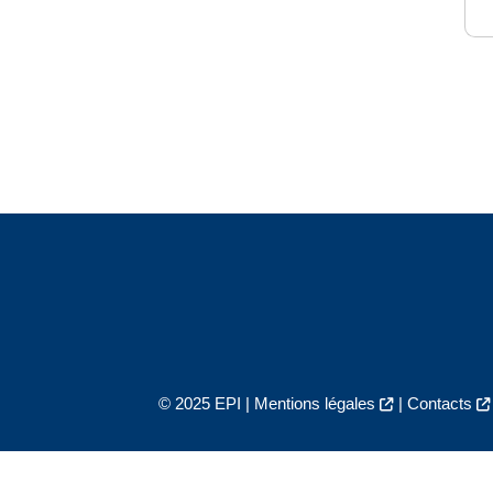
© 2025 EPI |
Mentions légales
|
Contacts