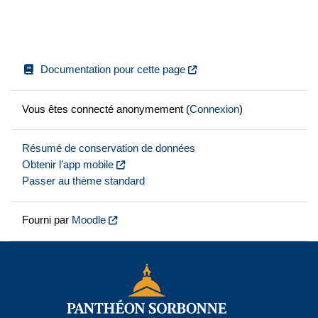
Documentation pour cette page
Vous êtes connecté anonymement (
Connexion
)
Résumé de conservation de données
Obtenir l’app mobile
Passer au thème standard
Fourni par
Moodle