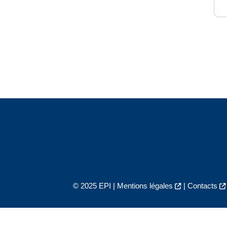
© 2025 EPI |
Mentions légales
|
Contacts