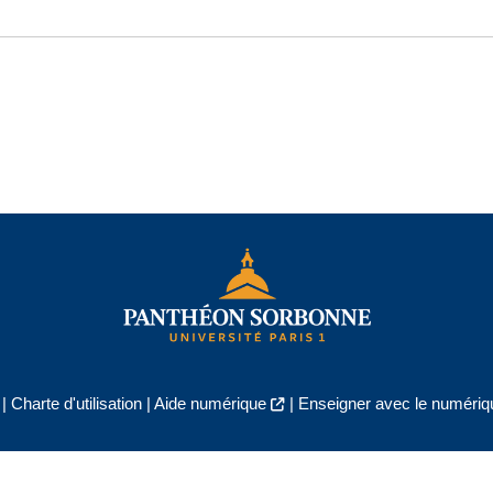
|
Charte d'utilisation
|
Aide numérique
|
Enseigner avec le numériqu