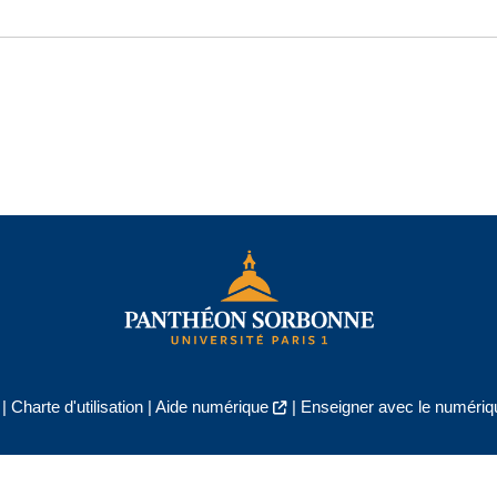
|
Charte d'utilisation
|
Aide numérique
|
Enseigner avec le numériqu