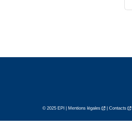
© 2025 EPI |
Mentions légales
|
Contacts