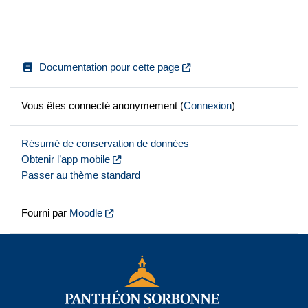
Documentation pour cette page
Vous êtes connecté anonymement (
Connexion
)
Résumé de conservation de données
Obtenir l’app mobile
Passer au thème standard
Fourni par
Moodle