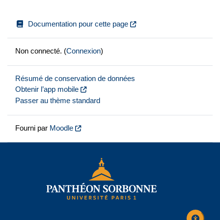
Documentation pour cette page
Non connecté. (
Connexion
)
Résumé de conservation de données
Obtenir l’app mobile
Passer au thème standard
Fourni par
Moodle