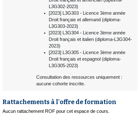
L3G302-2023)
[2023] L3G303 - Licence 3ème année
Droit français et allemand (diploma-
L3G303-2023)
[2023] L3G304 - Licence 3ème année
Droit français et italien (diploma-L3G304-
2023)
[2023] L3G305 - Licence 3ème année
Droit français et espagnol (diploma-
L3G305-2023)
Consultation des ressources uniquement :
aucune cohorte inscrite.
Rattachements à l'offre de formation
Aucun rattachement ROF pour cet espace de cours.