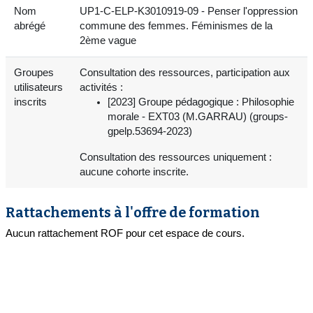
Nom
UP1-C-ELP-K3010919-09 - Penser l'oppression
abrégé
commune des femmes. Féminismes de la
2ème vague
Groupes
Consultation des ressources, participation aux
utilisateurs
activités :
inscrits
[2023] Groupe pédagogique : Philosophie
morale - EXT03 (M.GARRAU) (groups-
gpelp.53694-2023)
Consultation des ressources uniquement :
aucune cohorte inscrite.
Rattachements à l'offre de formation
Aucun rattachement ROF pour cet espace de cours.