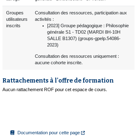
Groupes
Consultation des ressources, participation aux
utilisateurs
activités :
inscrits
[2023] Groupe pédagogique : Philosophie
générale S1 - TD02 (MARDI 8H-10H
SALLE B1307) (groups-gpelp.54086-
2023)
Consultation des ressources uniquement :
aucune cohorte inscrite.
Rattachements à l'offre de formation
Aucun rattachement ROF pour cet espace de cours.
Documentation pour cette page