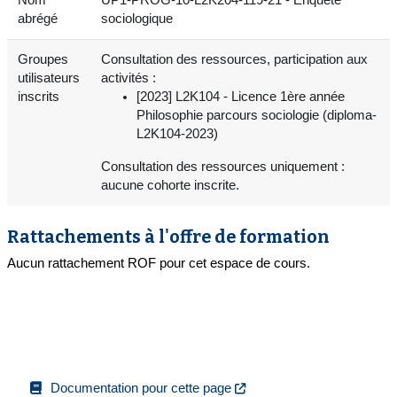
abrégé
sociologique
Groupes
Consultation des ressources, participation aux
utilisateurs
activités :
inscrits
[2023] L2K104 - Licence 1ère année
Philosophie parcours sociologie (diploma-
L2K104-2023)
Consultation des ressources uniquement :
aucune cohorte inscrite.
Rattachements à l'offre de formation
Aucun rattachement ROF pour cet espace de cours.
Documentation pour cette page