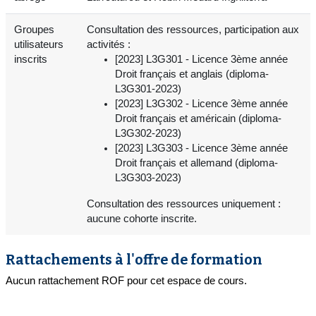
Groupes
Consultation des ressources, participation aux
utilisateurs
activités :
inscrits
[2023] L3G301 - Licence 3ème année
Droit français et anglais (diploma-
L3G301-2023)
[2023] L3G302 - Licence 3ème année
Droit français et américain (diploma-
L3G302-2023)
[2023] L3G303 - Licence 3ème année
Droit français et allemand (diploma-
L3G303-2023)
Consultation des ressources uniquement :
aucune cohorte inscrite.
Rattachements à l'offre de formation
Aucun rattachement ROF pour cet espace de cours.