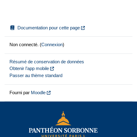
Documentation pour cette page
Non connecté. (
Connexion
)
Résumé de conservation de données
Obtenir l’app mobile
Passer au thème standard
Fourni par
Moodle